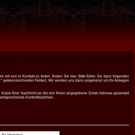
 mit uns in Kontakt zu treten, finden Sie hier. Bitte füllen Sie dazu folgendes
m * gekennzeichneten Felder). Wir werden uns dann umgehend um Ihr Anliegen
Kopie Ihrer Nachricht an die von Ihnen angegebene Email-Adresse gesendet
 entsprechende Kontrollkästchen.