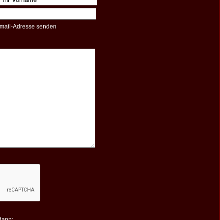
mail-Adresse senden
dann: