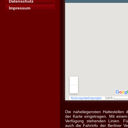
Datenschutz
Impressum
Die naheliegensten Haltestellen d
der Karte eingetragen. Mit einem
Verfügung stehenden Linien. Fü
auch die Fahrinfo der Berliner Ve