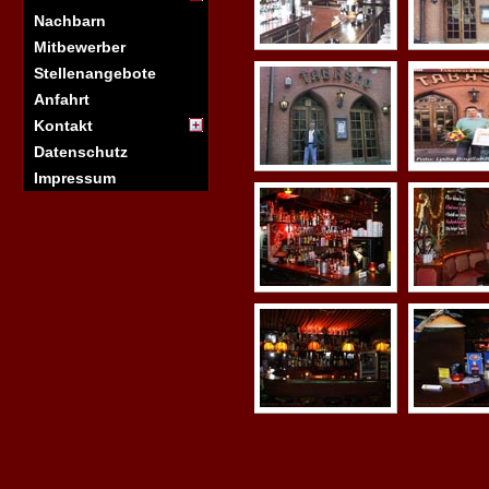
Nachbarn
Mitbewerber
Stellenangebote
Anfahrt
Kontakt
Datenschutz
Impressum