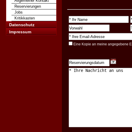
Allgemeiner Kontakt
Reservierungen
Jobs
Kritikkasten
Datenschutz
Impressum
Eine Kopie an meine angegebene E