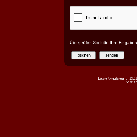
Überprüfen Sie bitte Ihre Eingabe
Letzte Aktualisierung: 13.
Seite g